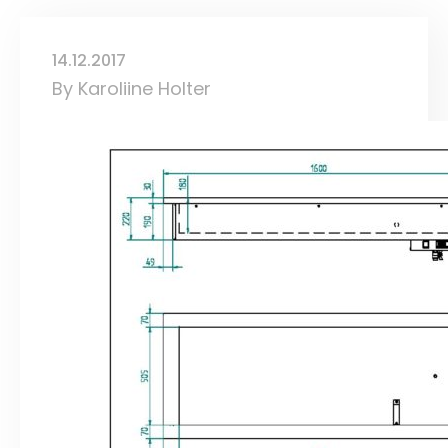
14.12.2017
By
Karoliine Holter