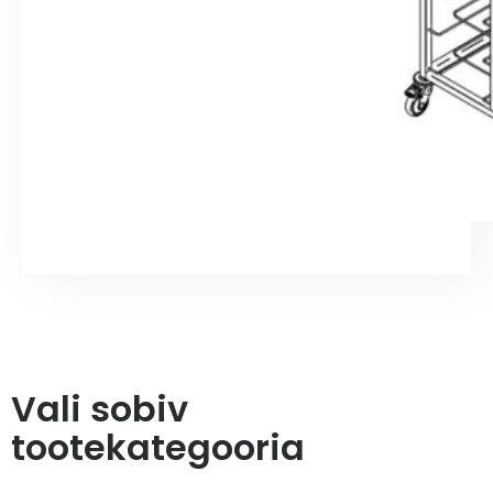
Vali sobiv
tootekategooria