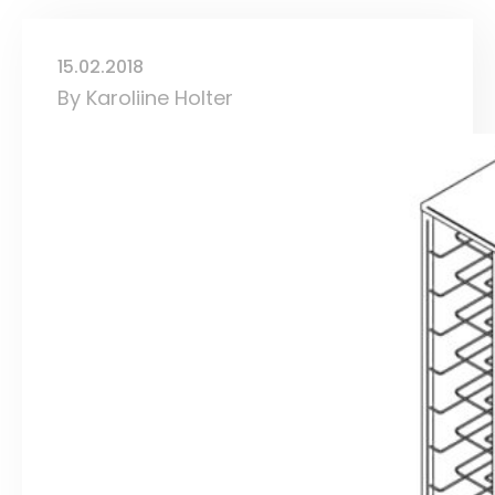
15.02.2018
By
Karoliine Holter