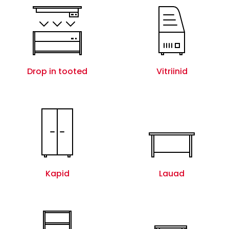
Drop in tooted
Vitriinid
Kapid
Lauad