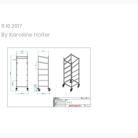
11.10.2017
By
Karoliine Holter