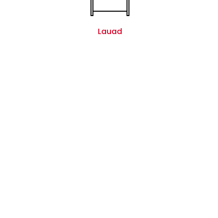
Lauad